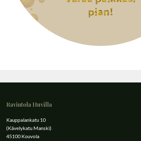
Ravintola Huvilla
Kauppalankatu 10
(Kävelykatu Manski)
45100 Kouvola