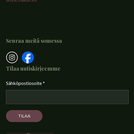
Seuraa meitä somessa
Tilaa uutiskirjeemme
Sähköpostiosoite
*