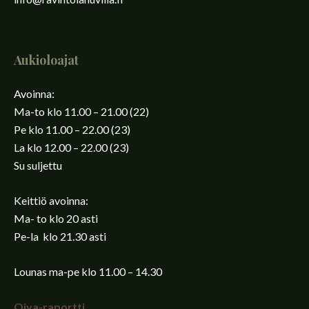
Aukioloajat
Avoinna:
Ma-to klo 11.00 – 21.00 (22)
Pe klo 11.00 – 22.00 (23)
La klo 12.00 – 22.00 (23)
Su suljettu
Keittiö avoinna:
Ma- to klo 20 asti
Pe-la klo 21.30 asti
Lounas ma-pe klo 11.00 – 14.30
Oiva-raportti